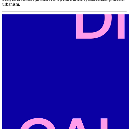
urbanism.