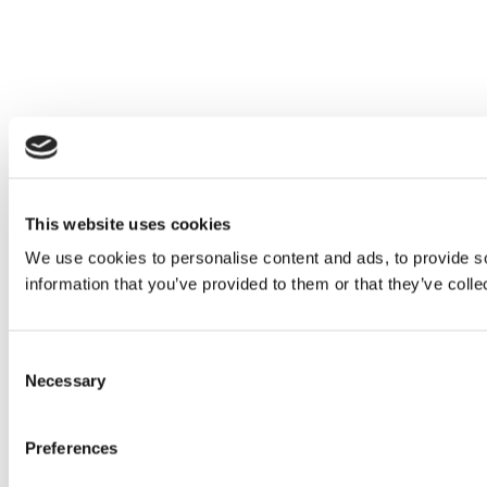
This website uses cookies
We use cookies to personalise content and ads, to provide so
information that you’ve provided to them or that they’ve colle
Consent
Necessary
Selection
Preferences