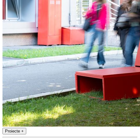
Proiecte
+