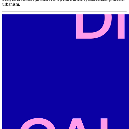
urbanism.