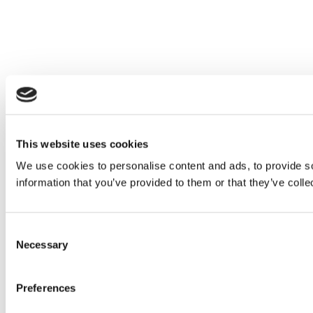
This website uses cookies
We use cookies to personalise content and ads, to provide so
information that you’ve provided to them or that they’ve colle
Consent
Necessary
Selection
Preferences