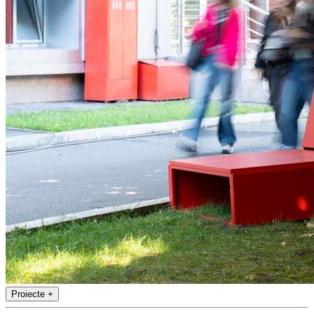
Proiecte
+