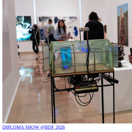
DIPLOMA SHOW @BDF 2026