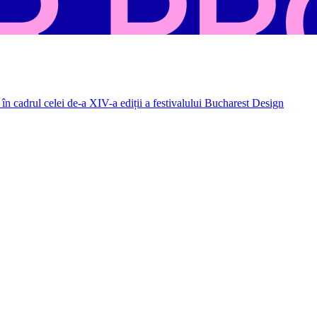
în cadrul celei de-a XIV-a ediții a festivalului Bucharest Design