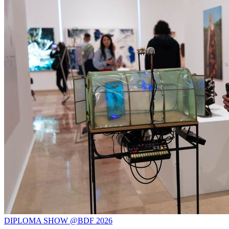
DIPLOMA SHOW @BDF 2026