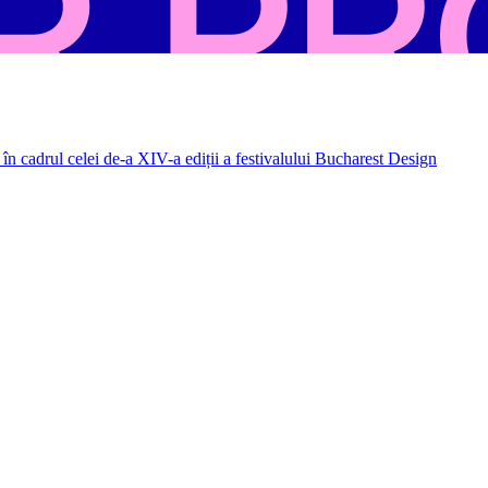
în cadrul celei de-a XIV-a ediții a festivalului Bucharest Design